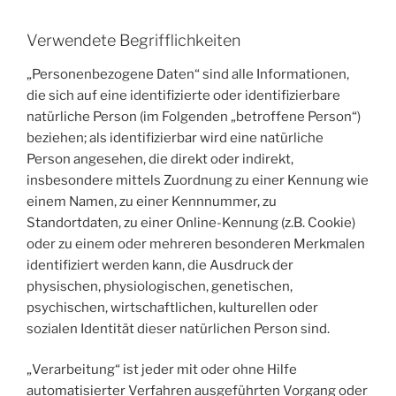
Verwendete Begrifflichkeiten
„Personenbezogene Daten“ sind alle Informationen,
die sich auf eine identifizierte oder identifizierbare
natürliche Person (im Folgenden „betroffene Person“)
beziehen; als identifizierbar wird eine natürliche
Person angesehen, die direkt oder indirekt,
insbesondere mittels Zuordnung zu einer Kennung wie
einem Namen, zu einer Kennnummer, zu
Standortdaten, zu einer Online-Kennung (z.B. Cookie)
oder zu einem oder mehreren besonderen Merkmalen
identifiziert werden kann, die Ausdruck der
physischen, physiologischen, genetischen,
psychischen, wirtschaftlichen, kulturellen oder
sozialen Identität dieser natürlichen Person sind.
„Verarbeitung“ ist jeder mit oder ohne Hilfe
automatisierter Verfahren ausgeführten Vorgang oder