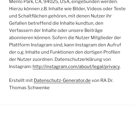
Menlo Park, CA, 94025, USA, eingebunden werden.
Hierzu können z.B. Inhalte wie Bilder, Videos oder Texte
und Schaltflächen gehören, mit denen Nutzer ihr
Gefallen betreffend die Inhalte kundtun, den
Verfassern der Inhalte oder unsere Beiträge
abonnieren können. Sofern die Nutzer Mitglieder der
Plattform Instagram sind, kann Instagram den Aufruf
der o.g. Inhalte und Funktionen den dortigen Profilen
der Nutzer zuordnen. Datenschutzerklärung von
Instagram:
http://instagram.com/about/legal/privacy
.
Erstellt mit
Datenschutz-Generator.de
von RA Dr.
Thomas Schwenke