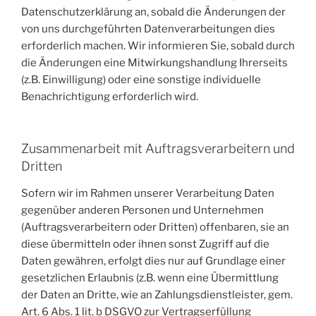
Datenschutzerklärung an, sobald die Änderungen der
von uns durchgeführten Datenverarbeitungen dies
erforderlich machen. Wir informieren Sie, sobald durch
die Änderungen eine Mitwirkungshandlung Ihrerseits
(z.B. Einwilligung) oder eine sonstige individuelle
Benachrichtigung erforderlich wird.
Zusammenarbeit mit Auftragsverarbeitern und
Dritten
Sofern wir im Rahmen unserer Verarbeitung Daten
gegenüber anderen Personen und Unternehmen
(Auftragsverarbeitern oder Dritten) offenbaren, sie an
diese übermitteln oder ihnen sonst Zugriff auf die
Daten gewähren, erfolgt dies nur auf Grundlage einer
gesetzlichen Erlaubnis (z.B. wenn eine Übermittlung
der Daten an Dritte, wie an Zahlungsdienstleister, gem.
Art. 6 Abs. 1 lit. b DSGVO zur Vertragserfüllung