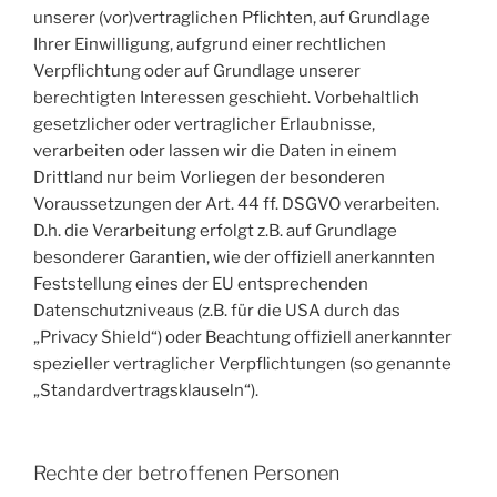
unserer (vor)vertraglichen Pflichten, auf Grundlage
Ihrer Einwilligung, aufgrund einer rechtlichen
Verpflichtung oder auf Grundlage unserer
berechtigten Interessen geschieht. Vorbehaltlich
gesetzlicher oder vertraglicher Erlaubnisse,
verarbeiten oder lassen wir die Daten in einem
Drittland nur beim Vorliegen der besonderen
Voraussetzungen der Art. 44 ff. DSGVO verarbeiten.
D.h. die Verarbeitung erfolgt z.B. auf Grundlage
besonderer Garantien, wie der offiziell anerkannten
Feststellung eines der EU entsprechenden
Datenschutzniveaus (z.B. für die USA durch das
„Privacy Shield“) oder Beachtung offiziell anerkannter
spezieller vertraglicher Verpflichtungen (so genannte
„Standardvertragsklauseln“).
Rechte der betroffenen Personen