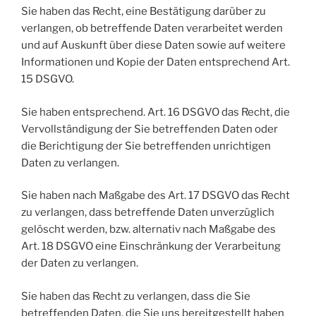
Sie haben das Recht, eine Bestätigung darüber zu
verlangen, ob betreffende Daten verarbeitet werden
und auf Auskunft über diese Daten sowie auf weitere
Informationen und Kopie der Daten entsprechend Art.
15 DSGVO.
Sie haben entsprechend. Art. 16 DSGVO das Recht, die
Vervollständigung der Sie betreffenden Daten oder
die Berichtigung der Sie betreffenden unrichtigen
Daten zu verlangen.
Sie haben nach Maßgabe des Art. 17 DSGVO das Recht
zu verlangen, dass betreffende Daten unverzüglich
gelöscht werden, bzw. alternativ nach Maßgabe des
Art. 18 DSGVO eine Einschränkung der Verarbeitung
der Daten zu verlangen.
Sie haben das Recht zu verlangen, dass die Sie
betreffenden Daten, die Sie uns bereitgestellt haben