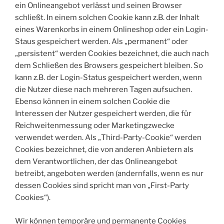
ein Onlineangebot verlässt und seinen Browser
schließt. In einem solchen Cookie kann z.B. der Inhalt
eines Warenkorbs in einem Onlineshop oder ein Login-
Staus gespeichert werden. Als „permanent“ oder
„persistent“ werden Cookies bezeichnet, die auch nach
dem Schließen des Browsers gespeichert bleiben. So
kann z.B. der Login-Status gespeichert werden, wenn
die Nutzer diese nach mehreren Tagen aufsuchen.
Ebenso können in einem solchen Cookie die
Interessen der Nutzer gespeichert werden, die für
Reichweitenmessung oder Marketingzwecke
verwendet werden. Als „Third-Party-Cookie“ werden
Cookies bezeichnet, die von anderen Anbietern als
dem Verantwortlichen, der das Onlineangebot
betreibt, angeboten werden (andernfalls, wenn es nur
dessen Cookies sind spricht man von „First-Party
Cookies“).
Wir können temporäre und permanente Cookies