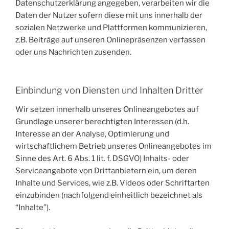
Datenschutzerklärung angegeben, verarbeiten wir die
Daten der Nutzer sofern diese mit uns innerhalb der
sozialen Netzwerke und Plattformen kommunizieren,
z.B. Beiträge auf unseren Onlinepräsenzen verfassen
oder uns Nachrichten zusenden.
Einbindung von Diensten und Inhalten Dritter
Wir setzen innerhalb unseres Onlineangebotes auf
Grundlage unserer berechtigten Interessen (d.h.
Interesse an der Analyse, Optimierung und
wirtschaftlichem Betrieb unseres Onlineangebotes im
Sinne des Art. 6 Abs. 1 lit. f. DSGVO) Inhalts- oder
Serviceangebote von Drittanbietern ein, um deren
Inhalte und Services, wie z.B. Videos oder Schriftarten
einzubinden (nachfolgend einheitlich bezeichnet als
“Inhalte”).