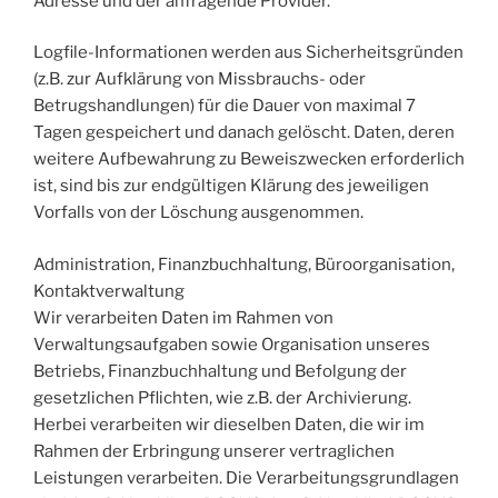
Adresse und der anfragende Provider.
Logfile-Informationen werden aus Sicherheitsgründen
(z.B. zur Aufklärung von Missbrauchs- oder
Betrugshandlungen) für die Dauer von maximal 7
Tagen gespeichert und danach gelöscht. Daten, deren
weitere Aufbewahrung zu Beweiszwecken erforderlich
ist, sind bis zur endgültigen Klärung des jeweiligen
Vorfalls von der Löschung ausgenommen.
Administration, Finanzbuchhaltung, Büroorganisation,
Kontaktverwaltung
Wir verarbeiten Daten im Rahmen von
Verwaltungsaufgaben sowie Organisation unseres
Betriebs, Finanzbuchhaltung und Befolgung der
gesetzlichen Pflichten, wie z.B. der Archivierung.
Herbei verarbeiten wir dieselben Daten, die wir im
Rahmen der Erbringung unserer vertraglichen
Leistungen verarbeiten. Die Verarbeitungsgrundlagen