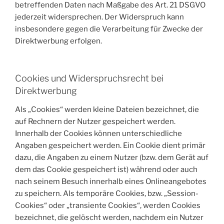
betreffenden Daten nach Maßgabe des Art. 21 DSGVO
jederzeit widersprechen. Der Widerspruch kann
insbesondere gegen die Verarbeitung für Zwecke der
Direktwerbung erfolgen.
Cookies und Widerspruchsrecht bei
Direktwerbung
Als „Cookies“ werden kleine Dateien bezeichnet, die
auf Rechnern der Nutzer gespeichert werden.
Innerhalb der Cookies können unterschiedliche
Angaben gespeichert werden. Ein Cookie dient primär
dazu, die Angaben zu einem Nutzer (bzw. dem Gerät auf
dem das Cookie gespeichert ist) während oder auch
nach seinem Besuch innerhalb eines Onlineangebotes
zu speichern. Als temporäre Cookies, bzw. „Session-
Cookies“ oder „transiente Cookies“, werden Cookies
bezeichnet, die gelöscht werden, nachdem ein Nutzer