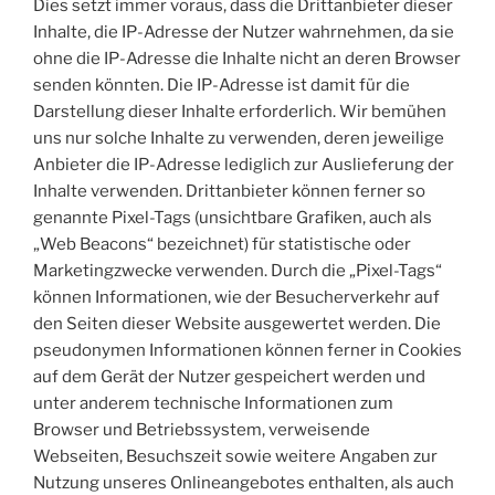
Dies setzt immer voraus, dass die Drittanbieter dieser
Inhalte, die IP-Adresse der Nutzer wahrnehmen, da sie
ohne die IP-Adresse die Inhalte nicht an deren Browser
senden könnten. Die IP-Adresse ist damit für die
Darstellung dieser Inhalte erforderlich. Wir bemühen
uns nur solche Inhalte zu verwenden, deren jeweilige
Anbieter die IP-Adresse lediglich zur Auslieferung der
Inhalte verwenden. Drittanbieter können ferner so
genannte Pixel-Tags (unsichtbare Grafiken, auch als
„Web Beacons“ bezeichnet) für statistische oder
Marketingzwecke verwenden. Durch die „Pixel-Tags“
können Informationen, wie der Besucherverkehr auf
den Seiten dieser Website ausgewertet werden. Die
pseudonymen Informationen können ferner in Cookies
auf dem Gerät der Nutzer gespeichert werden und
unter anderem technische Informationen zum
Browser und Betriebssystem, verweisende
Webseiten, Besuchszeit sowie weitere Angaben zur
Nutzung unseres Onlineangebotes enthalten, als auch