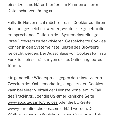
einsetzen und klären hierüber im Rahmen unserer
Datenschutzerklärung auf.
Falls die Nutzer nicht möchten, dass Cookies auf ihrem
Rechner gespeichert werden, werden sie gebeten die
entsprechende Option in den Systemeinstellungen
ihres Browsers zu deaktivieren. Gespeicherte Cookies
können in den Systemeinstellungen des Browsers
gelöscht werden. Der Ausschluss von Cookies kann zu
Funktionseinschränkungen dieses Onlineangebotes
führen.
Ein genereller Widerspruch gegen den Einsatz der zu
Zwecken des Onlinemarketing eingesetzten Cookies
kann bei einer Vielzahl der Dienste, vor allem im Fall
des Trackings, über die US-amerikanische Seite
www.aboutads.info/choices
oder die EU-Seite
www.youronlinechoices.com
erklärt werden. Des
Weiteren kann die Speicherung von Cookies mittels