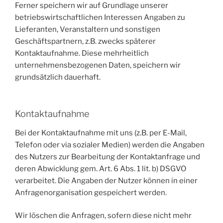
Ferner speichern wir auf Grundlage unserer
betriebswirtschaftlichen Interessen Angaben zu
Lieferanten, Veranstaltern und sonstigen
Geschäftspartnern, z.B. zwecks späterer
Kontaktaufnahme. Diese mehrheitlich
unternehmensbezogenen Daten, speichern wir
grundsätzlich dauerhaft.
Kontaktaufnahme
Bei der Kontaktaufnahme mit uns (z.B. per E-Mail,
Telefon oder via sozialer Medien) werden die Angaben
des Nutzers zur Bearbeitung der Kontaktanfrage und
deren Abwicklung gem. Art. 6 Abs. 1 lit. b) DSGVO
verarbeitet. Die Angaben der Nutzer können in einer
Anfragenorganisation gespeichert werden.
Wir löschen die Anfragen, sofern diese nicht mehr