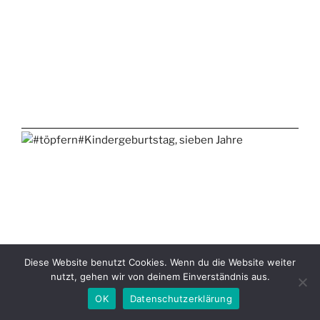
Diese Website benutzt Cookies. Wenn du die Website weiter
nutzt, gehen wir von deinem Einverständnis aus.
OK
Datenschutzerklärung