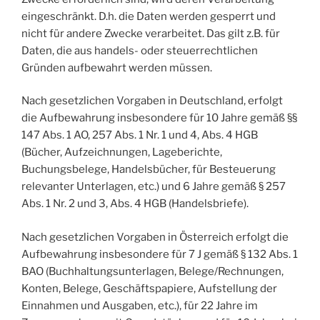
eingeschränkt. D.h. die Daten werden gesperrt und
nicht für andere Zwecke verarbeitet. Das gilt z.B. für
Daten, die aus handels- oder steuerrechtlichen
Gründen aufbewahrt werden müssen.
Nach gesetzlichen Vorgaben in Deutschland, erfolgt
die Aufbewahrung insbesondere für 10 Jahre gemäß §§
147 Abs. 1 AO, 257 Abs. 1 Nr. 1 und 4, Abs. 4 HGB
(Bücher, Aufzeichnungen, Lageberichte,
Buchungsbelege, Handelsbücher, für Besteuerung
relevanter Unterlagen, etc.) und 6 Jahre gemäß § 257
Abs. 1 Nr. 2 und 3, Abs. 4 HGB (Handelsbriefe).
Nach gesetzlichen Vorgaben in Österreich erfolgt die
Aufbewahrung insbesondere für 7 J gemäß § 132 Abs. 1
BAO (Buchhaltungsunterlagen, Belege/Rechnungen,
Konten, Belege, Geschäftspapiere, Aufstellung der
Einnahmen und Ausgaben, etc.), für 22 Jahre im