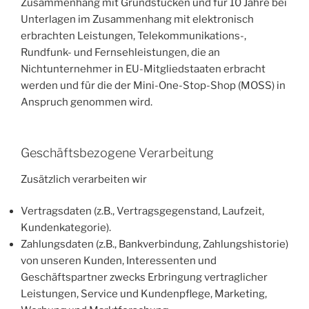
Zusammenhang mit Grundstücken und für 10 Jahre bei
Unterlagen im Zusammenhang mit elektronisch
erbrachten Leistungen, Telekommunikations-,
Rundfunk- und Fernsehleistungen, die an
Nichtunternehmer in EU-Mitgliedstaaten erbracht
werden und für die der Mini-One-Stop-Shop (MOSS) in
Anspruch genommen wird.
Geschäftsbezogene Verarbeitung
Zusätzlich verarbeiten wir
Vertragsdaten (z.B., Vertragsgegenstand, Laufzeit,
Kundenkategorie).
Zahlungsdaten (z.B., Bankverbindung, Zahlungshistorie)
von unseren Kunden, Interessenten und
Geschäftspartner zwecks Erbringung vertraglicher
Leistungen, Service und Kundenpflege, Marketing,