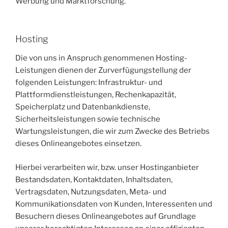
Werbung und Marktforschung.
Hosting
Die von uns in Anspruch genommenen Hosting-
Leistungen dienen der Zurverfügungstellung der
folgenden Leistungen: Infrastruktur- und
Plattformdienstleistungen, Rechenkapazität,
Speicherplatz und Datenbankdienste,
Sicherheitsleistungen sowie technische
Wartungsleistungen, die wir zum Zwecke des Betriebs
dieses Onlineangebotes einsetzen.
Hierbei verarbeiten wir, bzw. unser Hostinganbieter
Bestandsdaten, Kontaktdaten, Inhaltsdaten,
Vertragsdaten, Nutzungsdaten, Meta- und
Kommunikationsdaten von Kunden, Interessenten und
Besuchern dieses Onlineangebotes auf Grundlage