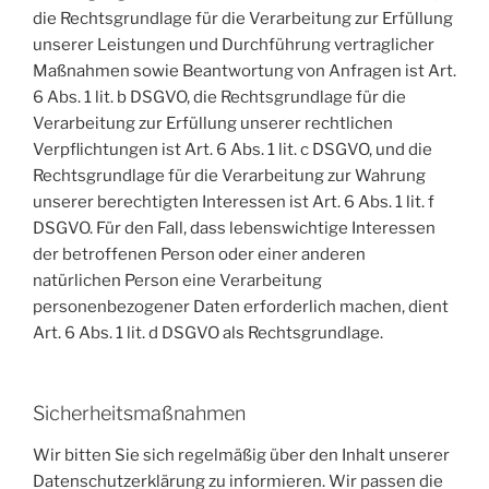
die Rechtsgrundlage für die Verarbeitung zur Erfüllung
unserer Leistungen und Durchführung vertraglicher
Maßnahmen sowie Beantwortung von Anfragen ist Art.
6 Abs. 1 lit. b DSGVO, die Rechtsgrundlage für die
Verarbeitung zur Erfüllung unserer rechtlichen
Verpflichtungen ist Art. 6 Abs. 1 lit. c DSGVO, und die
Rechtsgrundlage für die Verarbeitung zur Wahrung
unserer berechtigten Interessen ist Art. 6 Abs. 1 lit. f
DSGVO. Für den Fall, dass lebenswichtige Interessen
der betroffenen Person oder einer anderen
natürlichen Person eine Verarbeitung
personenbezogener Daten erforderlich machen, dient
Art. 6 Abs. 1 lit. d DSGVO als Rechtsgrundlage.
Sicherheitsmaßnahmen
Wir bitten Sie sich regelmäßig über den Inhalt unserer
Datenschutzerklärung zu informieren. Wir passen die