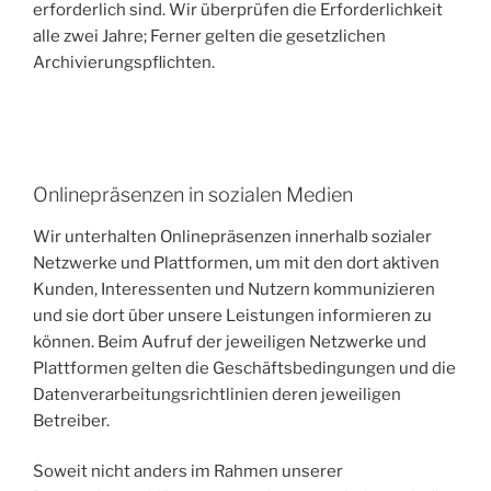
erforderlich sind. Wir überprüfen die Erforderlichkeit
alle zwei Jahre; Ferner gelten die gesetzlichen
Archivierungspflichten.
Onlinepräsenzen in sozialen Medien
Wir unterhalten Onlinepräsenzen innerhalb sozialer
Netzwerke und Plattformen, um mit den dort aktiven
Kunden, Interessenten und Nutzern kommunizieren
und sie dort über unsere Leistungen informieren zu
können. Beim Aufruf der jeweiligen Netzwerke und
Plattformen gelten die Geschäftsbedingungen und die
Datenverarbeitungsrichtlinien deren jeweiligen
Betreiber.
Soweit nicht anders im Rahmen unserer