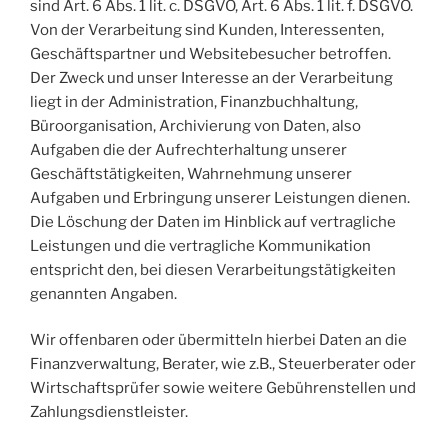
sind Art. 6 Abs. 1 lit. c. DSGVO, Art. 6 Abs. 1 lit. f. DSGVO.
Von der Verarbeitung sind Kunden, Interessenten,
Geschäftspartner und Websitebesucher betroffen.
Der Zweck und unser Interesse an der Verarbeitung
liegt in der Administration, Finanzbuchhaltung,
Büroorganisation, Archivierung von Daten, also
Aufgaben die der Aufrechterhaltung unserer
Geschäftstätigkeiten, Wahrnehmung unserer
Aufgaben und Erbringung unserer Leistungen dienen.
Die Löschung der Daten im Hinblick auf vertragliche
Leistungen und die vertragliche Kommunikation
entspricht den, bei diesen Verarbeitungstätigkeiten
genannten Angaben.
Wir offenbaren oder übermitteln hierbei Daten an die
Finanzverwaltung, Berater, wie z.B., Steuerberater oder
Wirtschaftsprüfer sowie weitere Gebührenstellen und
Zahlungsdienstleister.