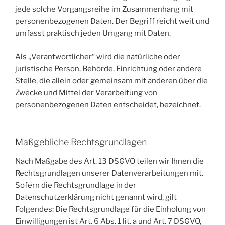
jede solche Vorgangsreihe im Zusammenhang mit
personenbezogenen Daten. Der Begriff reicht weit und
umfasst praktisch jeden Umgang mit Daten.
Als „Verantwortlicher“ wird die natürliche oder
juristische Person, Behörde, Einrichtung oder andere
Stelle, die allein oder gemeinsam mit anderen über die
Zwecke und Mittel der Verarbeitung von
personenbezogenen Daten entscheidet, bezeichnet.
Maßgebliche Rechtsgrundlagen
Nach Maßgabe des Art. 13 DSGVO teilen wir Ihnen die
Rechtsgrundlagen unserer Datenverarbeitungen mit.
Sofern die Rechtsgrundlage in der
Datenschutzerklärung nicht genannt wird, gilt
Folgendes: Die Rechtsgrundlage für die Einholung von
Einwilligungen ist Art. 6 Abs. 1 lit. a und Art. 7 DSGVO,