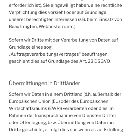
erforderlich ist), Sie eingewilligt haben, eine rechtliche
Verpflichtung dies vorsieht oder auf Grundlage
unserer berechtigten Interessen (z.B. beim Einsatz von
Beauftragten, Webhostern, etc.).
Sofern wir Dritte mit der Verarbeitung von Daten auf
Grundlage eines sog.
„Auftragsverarbeitungsvertrages“ beauftragen,
geschieht dies auf Grundlage des Art. 28 DSGVO.
Übermittlungen in Drittländer
Sofern wir Daten in einem Drittland (d.h. außerhalb der
Europäischen Union (EU) oder des Europäischen
Wirtschaftsraums (EWR)) verarbeiten oder dies im
Rahmen der Inanspruchnahme von Diensten Dritter
oder Offenlegung, bzw. Übermittlung von Daten an
Dritte geschieht, erfolgt dies nur, wenn es zur Erfüllung