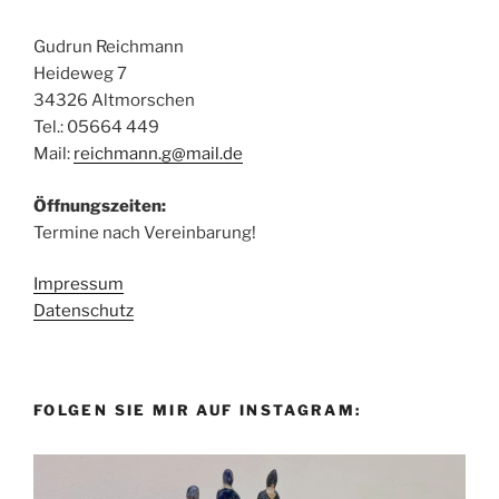
Gudrun Reichmann
Heideweg 7
34326 Altmorschen
Tel.: 05664 449
Mail:
reichmann.g@mail.de
Öffnungszeiten:
Termine nach Vereinbarung!
Impressum
Datenschutz
FOLGEN SIE MIR AUF INSTAGRAM: