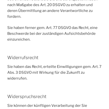
nach Maßgabe des Art. 20 DSGVO zu erhalten und
deren Übermittlung an andere Verantwortliche zu
fordern.
Sie haben ferner gem. Art. 77 DSGVO das Recht, eine
Beschwerde bei der zuständigen Aufsichtsbehörde
einzureichen.
Widerrufsrecht
Sie haben das Recht, erteilte Einwilligungen gem. Art. 7
Abs. 3 DSGVO mit Wirkung für die Zukunft zu
widerrufen.
Widerspruchsrecht
Sie können der künftigen Verarbeitung der Sie