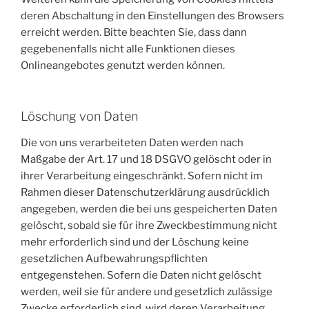
deren Abschaltung in den Einstellungen des Browsers
erreicht werden. Bitte beachten Sie, dass dann
gegebenenfalls nicht alle Funktionen dieses
Onlineangebotes genutzt werden können.
Löschung von Daten
Die von uns verarbeiteten Daten werden nach
Maßgabe der Art. 17 und 18 DSGVO gelöscht oder in
ihrer Verarbeitung eingeschränkt. Sofern nicht im
Rahmen dieser Datenschutzerklärung ausdrücklich
angegeben, werden die bei uns gespeicherten Daten
gelöscht, sobald sie für ihre Zweckbestimmung nicht
mehr erforderlich sind und der Löschung keine
gesetzlichen Aufbewahrungspflichten
entgegenstehen. Sofern die Daten nicht gelöscht
werden, weil sie für andere und gesetzlich zulässige
Zwecke erforderlich sind, wird deren Verarbeitung