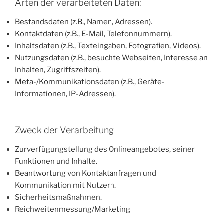
Arten der verarbeiteten Daten:
Bestandsdaten (z.B., Namen, Adressen).
Kontaktdaten (z.B., E-Mail, Telefonnummern).
Inhaltsdaten (z.B., Texteingaben, Fotografien, Videos).
Nutzungsdaten (z.B., besuchte Webseiten, Interesse an
Inhalten, Zugriffszeiten).
Meta-/Kommunikationsdaten (z.B., Geräte-
Informationen, IP-Adressen).
Zweck der Verarbeitung
Zurverfügungstellung des Onlineangebotes, seiner
Funktionen und Inhalte.
Beantwortung von Kontaktanfragen und
Kommunikation mit Nutzern.
Sicherheitsmaßnahmen.
Reichweitenmessung/Marketing