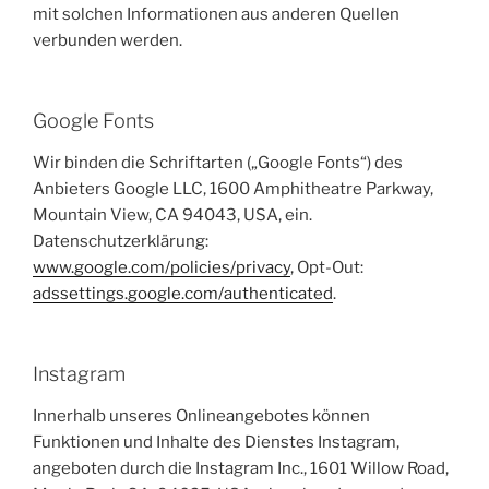
mit solchen Informationen aus anderen Quellen
verbunden werden.
Google Fonts
Wir binden die Schriftarten („Google Fonts“) des
Anbieters Google LLC, 1600 Amphitheatre Parkway,
Mountain View, CA 94043, USA, ein.
Datenschutzerklärung:
www.google.com/policies/privacy
, Opt-Out:
adssettings.google.com/authenticated
.
Instagram
Innerhalb unseres Onlineangebotes können
Funktionen und Inhalte des Dienstes Instagram,
angeboten durch die Instagram Inc., 1601 Willow Road,