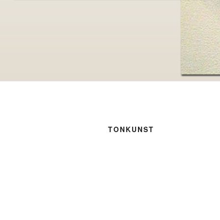
TONKUNST