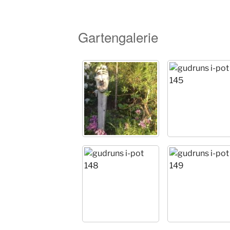
Gartengalerie