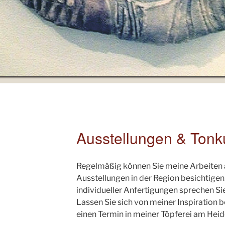
Ausstellungen & Tonk
Regelmäßig können Sie meine Arbeiten 
Ausstellungen in der Region besichtigen
individueller Anfertigungen sprechen Si
Lassen Sie sich von meiner Inspiration 
einen Termin in meiner Töpferei am Heid