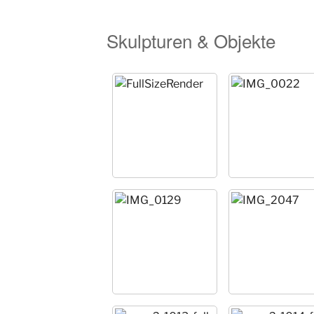
Skulpturen & Objekte