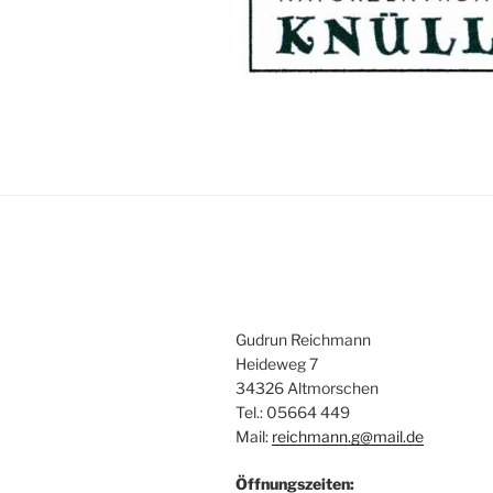
Gudrun Reichmann
Heideweg 7
34326 Altmorschen
Tel.: 05664 449
Mail:
reichmann.g@mail.de
Öffnungszeiten: