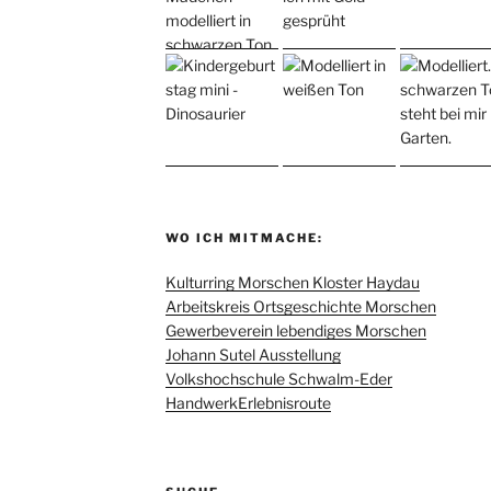
WO ICH MITMACHE:
Kulturring Morschen Kloster Haydau
Arbeitskreis Ortsgeschichte Morschen
Gewerbeverein lebendiges Morschen
Johann Sutel Ausstellung
Volkshochschule Schwalm-Eder
HandwerkErlebnisroute