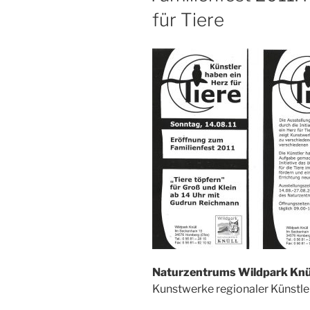
für Tiere
Naturzentrums Wildpark Knü
Kunstwerke regionaler Künstle