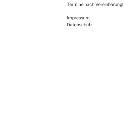
Termine nach Vereinbarung!
Impressum
Datenschutz