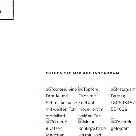
FOLGEN SIE MIR AUF INSTAGRAM: