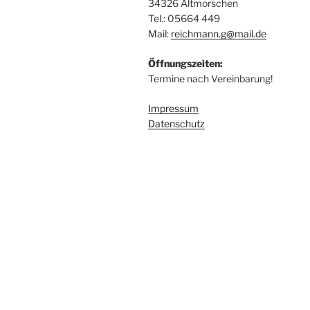
34326 Altmorschen
Tel.: 05664 449
Mail:
reichmann.g@mail.de
Öffnungszeiten:
Termine nach Vereinbarung!
Impressum
Datenschutz