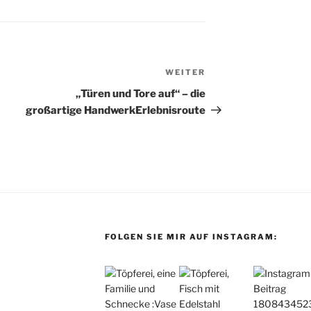
WEITER
Nächster
Beitrag
„Türen und Tore auf“ – die
großartige HandwerkErlebnisroute
FOLGEN SIE MIR AUF INSTAGRAM: