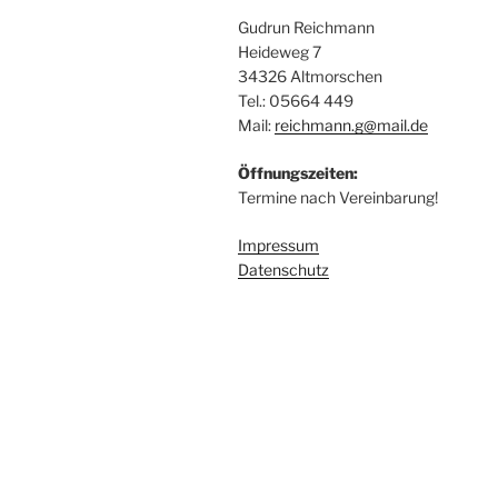
Gudrun Reichmann
Heideweg 7
34326 Altmorschen
Tel.: 05664 449
Mail:
reichmann.g@mail.de
Öffnungszeiten:
Termine nach Vereinbarung!
Impressum
Datenschutz