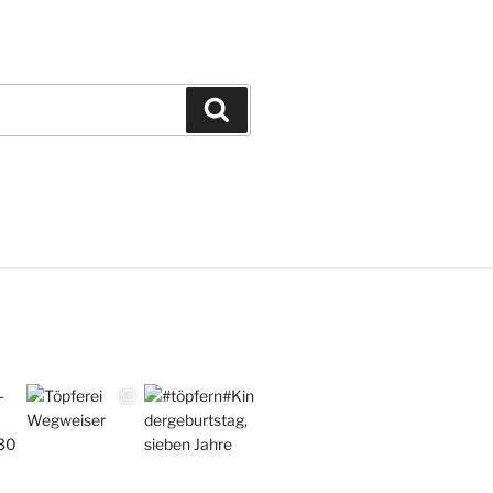
Suchen