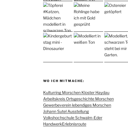
WO ICH MITMACHE:
Kulturring Morschen Kloster Haydau
Arbeitskreis Ortsgeschichte Morschen
Gewerbeverein lebendiges Morschen
Johann Sutel Ausstellung
Volkshochschule Schwalm-Eder
HandwerkErlebnisroute